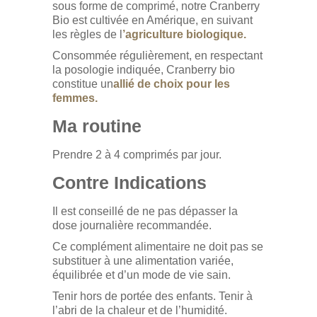
sous forme de comprimé, notre Cranberry
Bio est cultivée en Amérique, en suivant
les règles de l
’agriculture biologique.
Consommée régulièrement, en respectant
la posologie indiquée, Cranberry bio
constitue un
allié de choix pour les
femmes.
Ma routine
Prendre 2 à 4 comprimés par jour.
Contre Indications
Il est conseillé de ne pas dépasser la
dose journalière recommandée.
Ce complément alimentaire ne doit pas se
substituer à une alimentation variée,
équilibrée et d’un mode de vie sain.
Tenir hors de portée des enfants. Tenir à
l’abri de la chaleur et de l’humidité.