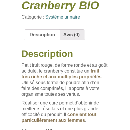
Cranberry BIO
Catégorie :
Système urinaire
Description
Avis (0)
Description
Petit fruit rouge, de forme ronde et au goût
acidulé, le cranberry constitue un
fruit
très riche et aux multiples propriétés
.
Utilisé sous forme de poudre afin d’en
faire des comprimés, il apporte à votre
organisme toutes ses vertus.
Réaliser une cure permet d’obtenir de
meilleurs résultats et une plus grande
efficacité du produit. Il
convient tout
particulièrement aux femmes
.