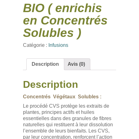
BIO ( enrichis
en Concentrés
Solubles )
Catégorie :
Infusions
Description
Avis (0)
Description
Concentrés Végétaux Solubles :
Le procédé CVS protège les extraits de
plantes, principes actifs et huiles
essentielles dans des granules de fibres
naturelles qui restituent à leur dissolution
l’ensemble de leurs bienfaits. Les CVS,
par leur concentration, renforcent l’action