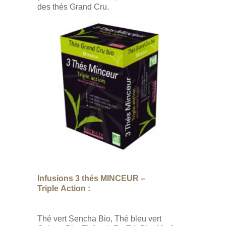
des thés Grand Cru.
Infusions 3 thés MINCEUR –
Triple Action :
Thé vert Sencha Bio, Thé bleu vert