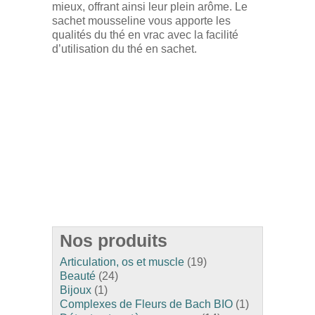
mieux, offrant ainsi leur plein arôme. Le
sachet mousseline vous apporte les
qualités du thé en vrac avec la facilité
d’utilisation du thé en sachet.
Nos produits
Articulation, os et muscle
(19)
Beauté
(24)
Bijoux
(1)
Complexes de Fleurs de Bach BIO
(1)